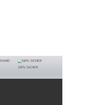
100% SICHER